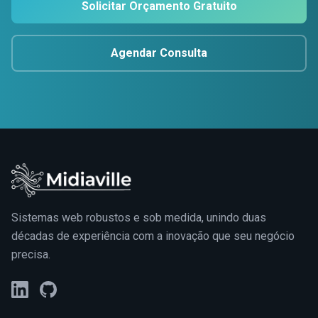
Solicitar Orçamento Gratuito
Agendar Consulta
Sistemas web robustos e sob medida, unindo duas
décadas de experiência com a inovação que seu negócio
precisa.
LinkedIn
GitHub