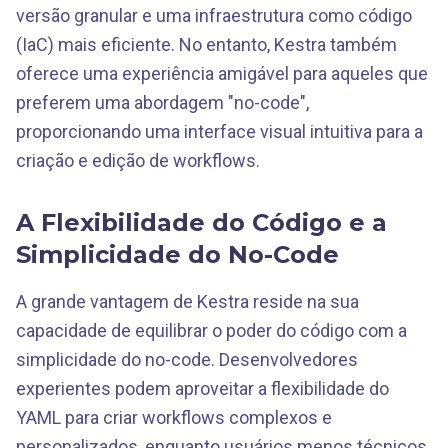
versão granular e uma infraestrutura como código
(IaC) mais eficiente. No entanto, Kestra também
oferece uma experiência amigável para aqueles que
preferem uma abordagem "no-code",
proporcionando uma interface visual intuitiva para a
criação e edição de workflows.
A Flexibilidade do Código e a
Simplicidade do No-Code
A grande vantagem de Kestra reside na sua
capacidade de equilibrar o poder do código com a
simplicidade do no-code. Desenvolvedores
experientes podem aproveitar a flexibilidade do
YAML para criar workflows complexos e
personalizados, enquanto usuários menos técnicos