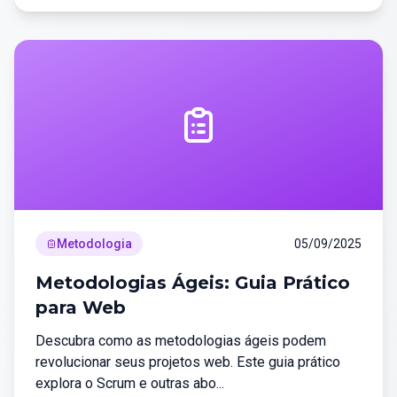
Metodologia
05/09/2025
Metodologias Ágeis: Guia Prático
para Web
Descubra como as metodologias ágeis podem
revolucionar seus projetos web. Este guia prático
explora o Scrum e outras abo...