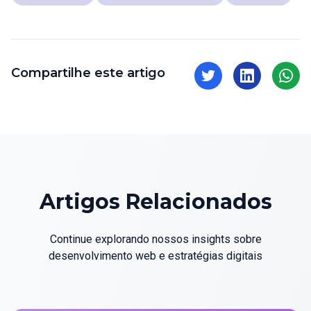
Compartilhe este artigo
Artigos Relacionados
Continue explorando nossos insights sobre
desenvolvimento web e estratégias digitais