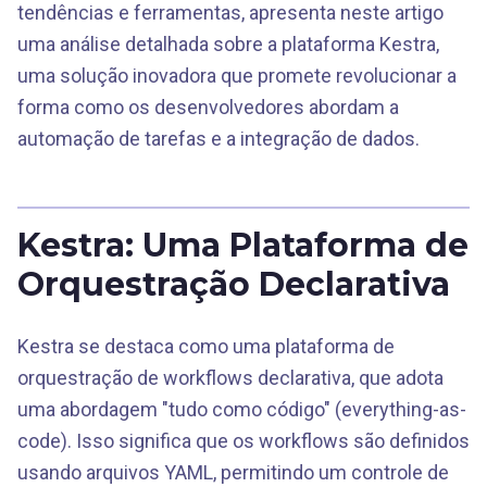
tendências e ferramentas, apresenta neste artigo
uma análise detalhada sobre a plataforma Kestra,
uma solução inovadora que promete revolucionar a
forma como os desenvolvedores abordam a
automação de tarefas e a integração de dados.
Kestra: Uma Plataforma de
Orquestração Declarativa
Kestra se destaca como uma plataforma de
orquestração de workflows declarativa, que adota
uma abordagem "tudo como código" (everything-as-
code). Isso significa que os workflows são definidos
usando arquivos YAML, permitindo um controle de