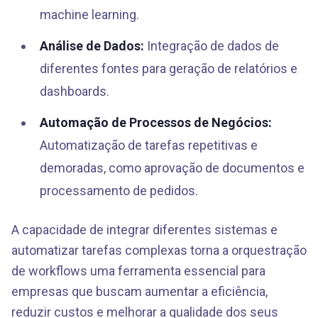
machine learning.
Análise de Dados:
Integração de dados de
diferentes fontes para geração de relatórios e
dashboards.
Automação de Processos de Negócios:
Automatização de tarefas repetitivas e
demoradas, como aprovação de documentos e
processamento de pedidos.
A capacidade de integrar diferentes sistemas e
automatizar tarefas complexas torna a orquestração
de workflows uma ferramenta essencial para
empresas que buscam aumentar a eficiência,
reduzir custos e melhorar a qualidade dos seus