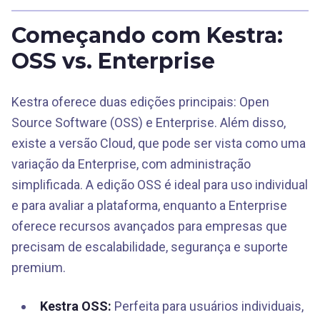
Começando com Kestra:
OSS vs. Enterprise
Kestra oferece duas edições principais: Open
Source Software (OSS) e Enterprise. Além disso,
existe a versão Cloud, que pode ser vista como uma
variação da Enterprise, com administração
simplificada. A edição OSS é ideal para uso individual
e para avaliar a plataforma, enquanto a Enterprise
oferece recursos avançados para empresas que
precisam de escalabilidade, segurança e suporte
premium.
Kestra OSS:
Perfeita para usuários individuais,