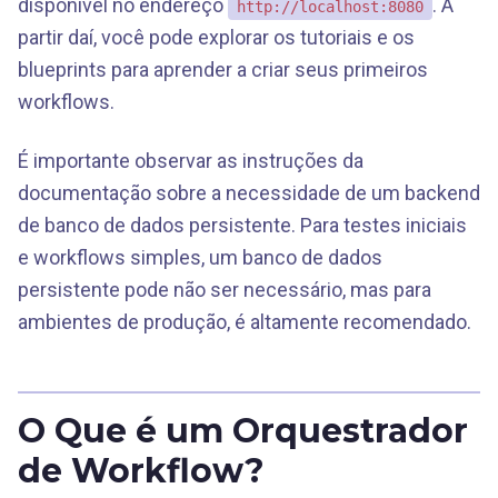
disponível no endereço
. A
http://localhost:8080
partir daí, você pode explorar os tutoriais e os
blueprints para aprender a criar seus primeiros
workflows.
É importante observar as instruções da
documentação sobre a necessidade de um backend
de banco de dados persistente. Para testes iniciais
e workflows simples, um banco de dados
persistente pode não ser necessário, mas para
ambientes de produção, é altamente recomendado.
O Que é um Orquestrador
de Workflow?