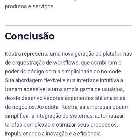
produtos e serviços.
Conclusão
Kestra representa uma nova geração de plataformas
de orquestração de workflows, que combinam o
poder do código com a simplicidade do no-code.
Sua abordagem flexível e sua interface intuitiva a
tornam acessível a uma ampla gama de usuários,
desde desenvolvedores experientes até analistas
de negócios. Ao adotar Kestra, as empresas podem
simplificar a integração de sistemas, automatizar
tarefas complexas e otimizar seus processos,
impulsionando a inovação e a eficiência.