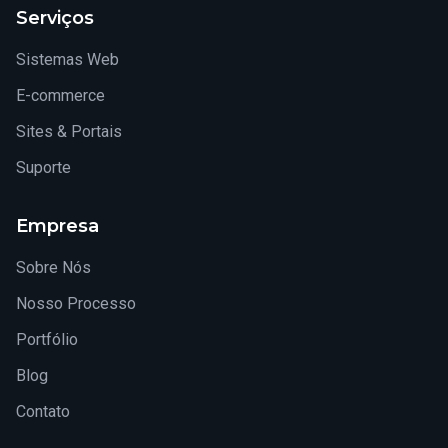
Serviços
Sistemas Web
E-commerce
Sites & Portais
Suporte
Empresa
Sobre Nós
Nosso Processo
Portfólio
Blog
Contato