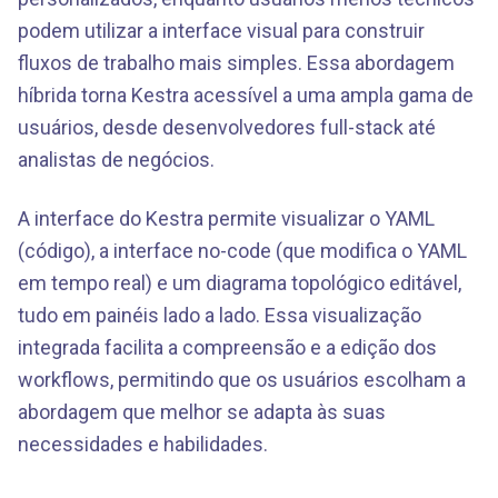
podem utilizar a interface visual para construir
fluxos de trabalho mais simples. Essa abordagem
híbrida torna Kestra acessível a uma ampla gama de
usuários, desde desenvolvedores full-stack até
analistas de negócios.
A interface do Kestra permite visualizar o YAML
(código), a interface no-code (que modifica o YAML
em tempo real) e um diagrama topológico editável,
tudo em painéis lado a lado. Essa visualização
integrada facilita a compreensão e a edição dos
workflows, permitindo que os usuários escolham a
abordagem que melhor se adapta às suas
necessidades e habilidades.