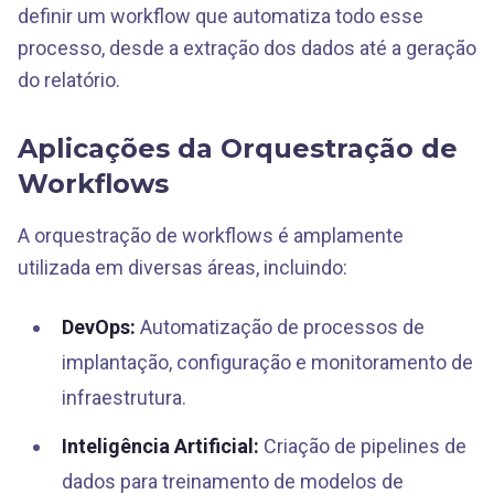
definir um workflow que automatiza todo esse
processo, desde a extração dos dados até a geração
do relatório.
Aplicações da Orquestração de
Workflows
A orquestração de workflows é amplamente
utilizada em diversas áreas, incluindo:
DevOps:
Automatização de processos de
implantação, configuração e monitoramento de
infraestrutura.
Inteligência Artificial:
Criação de pipelines de
dados para treinamento de modelos de