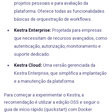
projetos pessoais e para avaliação da
plataforma. Oferece todas as funcionalidades
básicas de orquestração de workflows.
Kestra Enterprise:
Projetada para empresas
que necessitam de recursos avançados, como
autenticação, autorização, monitoramento e
suporte dedicado.
Kestra Cloud:
Uma versão gerenciada da
Kestra Enterprise, que simplifica a implantação
e a manutenção da plataforma.
Para começar a experimentar o Kestra, a
recomendação é utilizar a edição OSS e seguir o
guia de início rápido (quickstart) com Docker