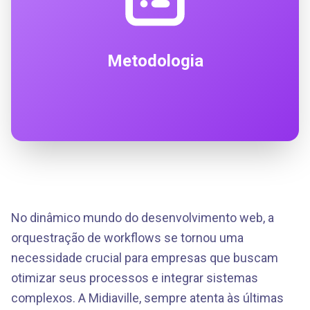
Metodologia
No dinâmico mundo do desenvolvimento web, a
orquestração de workflows se tornou uma
necessidade crucial para empresas que buscam
otimizar seus processos e integrar sistemas
complexos. A Midiaville, sempre atenta às últimas