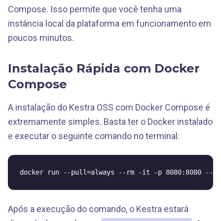
Compose. Isso permite que você tenha uma
instância local da plataforma em funcionamento em
poucos minutos.
Instalação Rápida com Docker
Compose
A instalação do Kestra OSS com Docker Compose é
extremamente simples. Basta ter o Docker instalado
e executar o seguinte comando no terminal:
docker run --pull=always --rm -it -p 8080:8080 --us
Após a execução do comando, o Kestra estará