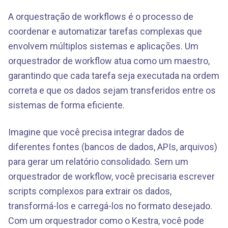
A orquestração de workflows é o processo de
coordenar e automatizar tarefas complexas que
envolvem múltiplos sistemas e aplicações. Um
orquestrador de workflow atua como um maestro,
garantindo que cada tarefa seja executada na ordem
correta e que os dados sejam transferidos entre os
sistemas de forma eficiente.
Imagine que você precisa integrar dados de
diferentes fontes (bancos de dados, APIs, arquivos)
para gerar um relatório consolidado. Sem um
orquestrador de workflow, você precisaria escrever
scripts complexos para extrair os dados,
transformá-los e carregá-los no formato desejado.
Com um orquestrador como o Kestra, você pode