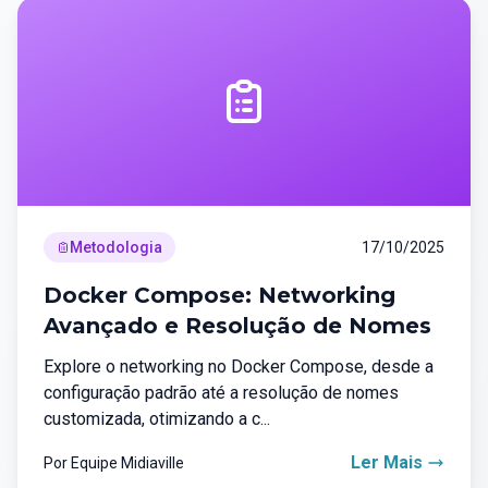
Metodologia
17/10/2025
Docker Compose: Networking
Avançado e Resolução de Nomes
Explore o networking no Docker Compose, desde a
configuração padrão até a resolução de nomes
customizada, otimizando a c...
Ler Mais
Por Equipe Midiaville