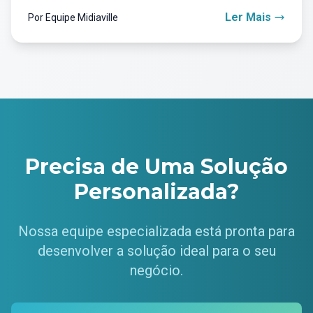
Ler Mais
Por Equipe Midiaville
Precisa de Uma Solução
Personalizada?
Nossa equipe especializada está pronta para
desenvolver a solução ideal para o seu
negócio.