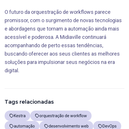
O futuro da orquestração de workflows parece
promissor, com o surgimento de novas tecnologias
e abordagens que tornam a automação ainda mais
acessível e poderosa. A Midiaville continuará
acompanhando de perto essas tendências,
buscando oferecer aos seus clientes as melhores
soluções para impulsionar seus negócios na era
digital.
Tags relacionadas
Kestra
orquestração de workflow
automação
desenvolvimento web
DevOps