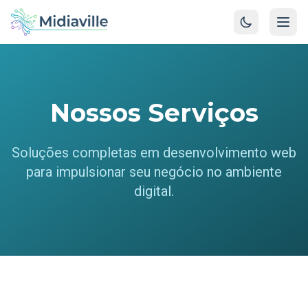
Nossos Serviços
Soluções completas em desenvolvimento web
para impulsionar seu negócio no ambiente
digital.