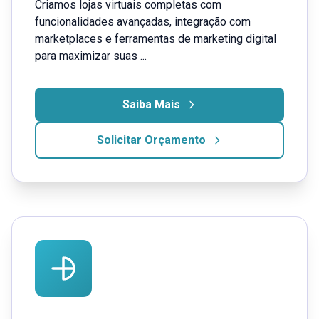
Criamos lojas virtuais completas com
funcionalidades avançadas, integração com
marketplaces e ferramentas de marketing digital
para maximizar suas ...
Saiba Mais
Solicitar Orçamento