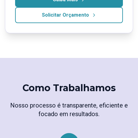
Solicitar Orçamento
Como Trabalhamos
Nosso processo é transparente, eficiente e
focado em resultados.