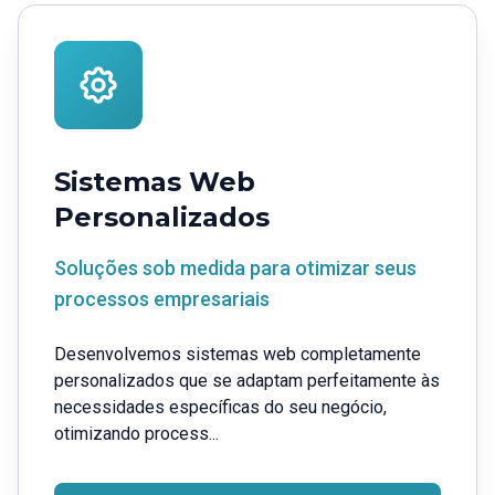
Sistemas Web
Personalizados
Soluções sob medida para otimizar seus
processos empresariais
Desenvolvemos sistemas web completamente
personalizados que se adaptam perfeitamente às
necessidades específicas do seu negócio,
otimizando process...