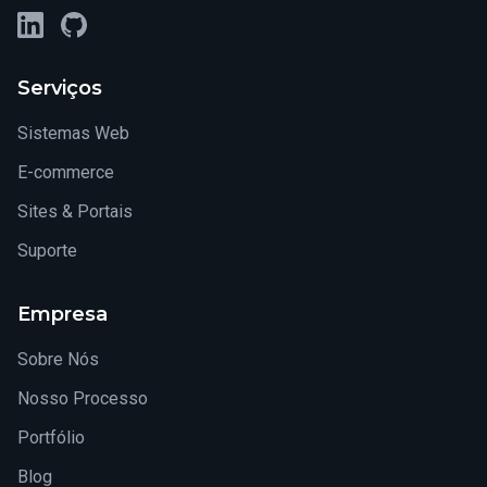
LinkedIn
GitHub
Serviços
Sistemas Web
E-commerce
Sites & Portais
Suporte
Empresa
Sobre Nós
Nosso Processo
Portfólio
Blog