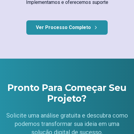
Implementamos e oferecemos suporte
Ver Processo Completo
Pronto Para Começar Seu
Projeto?
Solicite uma análise gratuita e descubra como
podemos transformar sua ideia em uma
solução digital de sucesso.