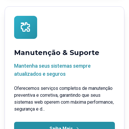
Manutenção & Suporte
Mantenha seus sistemas sempre
atualizados e seguros
Oferecemos serviços completos de manutenção
preventiva e corretiva, garantindo que seus
sistemas web operem com máxima performance,
segurança e d...
Saiba Mais