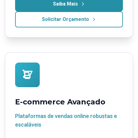
Saiba Mais
Solicitar Orçamento
E-commerce Avançado
Plataformas de vendas online robustas e
escaláveis