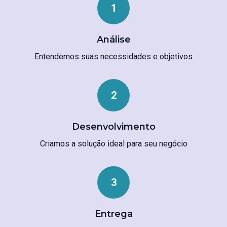
1
Análise
Entendemos suas necessidades e objetivos
2
Desenvolvimento
Criamos a solução ideal para seu negócio
3
Entrega