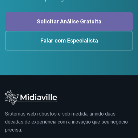
Solicitar Análise Gratuita
Falar com Especialista
Sistemas web robustos e sob medida, unindo duas
décadas de experiência com a inovação que seu negócio
precisa.