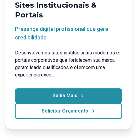
Sites Institucionais &
Portais
Presença digital profissional que gera
credibilidade
Desenvolvemos sites institucionais modernos e
portais corporativos que fortalecem sua marca,
geram leads qualificados e oferecem uma
experiência exce...
Saiba Mais
Solicitar Orçamento