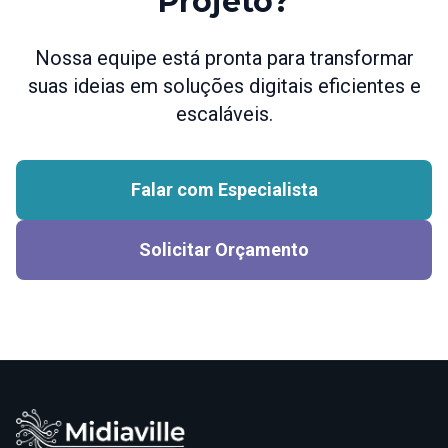
Projeto?
Nossa equipe está pronta para transformar
suas ideias em soluções digitais eficientes e
escaláveis.
Falar com Especialista
Solicitar Orçamento