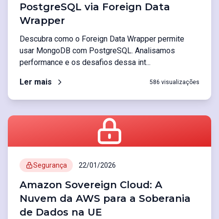
PostgreSQL via Foreign Data
Wrapper
Descubra como o Foreign Data Wrapper permite
usar MongoDB com PostgreSQL. Analisamos
performance e os desafios dessa int...
Ler mais
586 visualizações
Segurança
22/01/2026
Amazon Sovereign Cloud: A
Nuvem da AWS para a Soberania
de Dados na UE