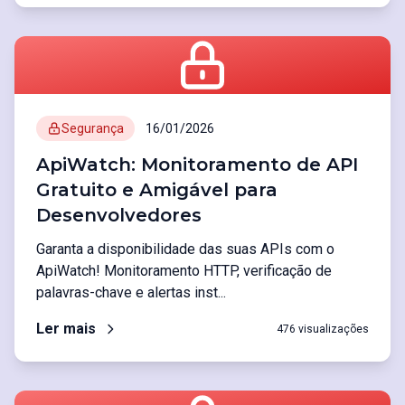
Segurança
16/01/2026
ApiWatch: Monitoramento de API
Gratuito e Amigável para
Desenvolvedores
Garanta a disponibilidade das suas APIs com o
ApiWatch! Monitoramento HTTP, verificação de
palavras-chave e alertas inst...
Ler mais
476 visualizações