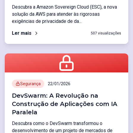
Descubra a Amazon Sovereign Cloud (ESC), a nova
solução da AWS para atender às rigorosas
exigências de privacidade de da...
Ler mais
507 visualizações
Segurança
22/01/2026
DevSwarm: A Revolução na
Construção de Aplicações com IA
Paralela
Descubra como o DevSwarm transformou o
desenvolvimento de um projeto de mercados de