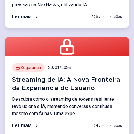
previsão na NexHacks, utilizando IA ...
Ler mais
526 visualizações
Segurança
20/01/2026
Streaming de IA: A Nova Fronteira
da Experiência do Usuário
Descubra como o streaming de tokens resiliente
revoluciona a IA, mantendo conversas contínuas
mesmo com falhas. Uma expe...
Ler mais
504 visualizações