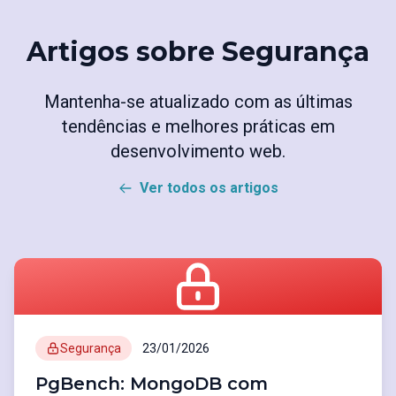
Artigos sobre Segurança
Mantenha-se atualizado com as últimas
tendências e melhores práticas em
desenvolvimento web.
Ver todos os artigos
Segurança
23/01/2026
PgBench: MongoDB com