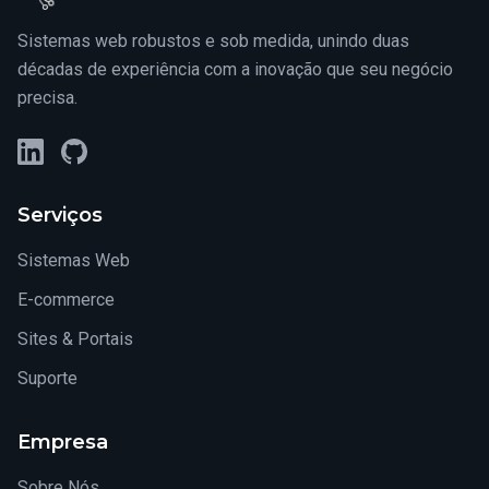
Sistemas web robustos e sob medida, unindo duas
décadas de experiência com a inovação que seu negócio
precisa.
LinkedIn
GitHub
Serviços
Sistemas Web
E-commerce
Sites & Portais
Suporte
Empresa
Sobre Nós