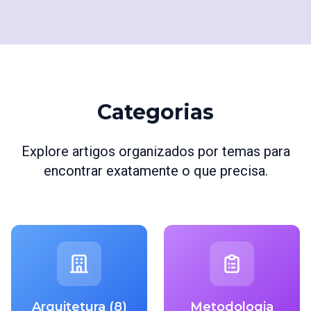
Categorias
Explore artigos organizados por temas para
encontrar exatamente o que precisa.
Arquitetura (8)
Metodologia