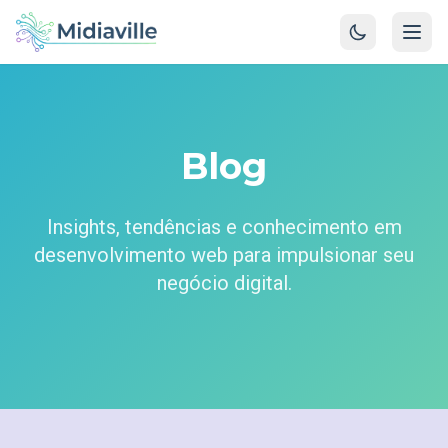
Blog
Insights, tendências e conhecimento em
desenvolvimento web para impulsionar seu
negócio digital.